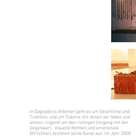
In Dagvadorjs Arbeiten geht es um Geschichte und
Tradition, und um Träume mit denen wir leben und
atmen, ringend um den richtigen Umgang mit der
Gegenwart. Visuelle Rohheit und emotionale
Ehrlichkeit zeichnen seine Kunst aus. Im Jahr 2000