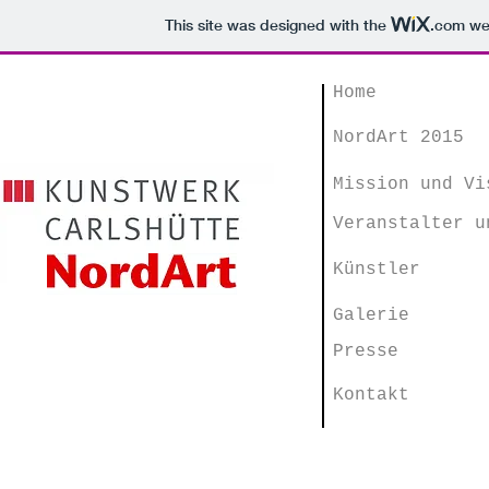
This site was designed with the
.com
web
Home
NordArt 2015
Mission und Vi
Veranstalter u
Künstler
Galerie
Presse
Kontakt