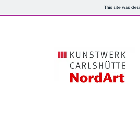
This site was des